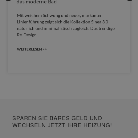
das moderne Bad
Mit weichem Schwung und neuer, markanter
Linienführung zeigt sich die Kollektion Sinea 3.0
natürlich und minimalistisch zugleich. Das trendige
Re-Design…
WEITERLESEN >>
SPAREN SIE BARES GELD UND
WECHSELN JETZT IHRE HEIZUNG!