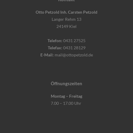
Otto Petzold Inh. Carsten Petzold
Langer Rehm 13
24149 Kiel
Telefon:
0431 27525
Telefax:
0431 28129
E-Mail:
mail@ottopetzold.de
Öffnungszeiten
Montag – Freitag
7.00 – 17.00 Uhr