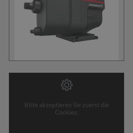
Bitte akzeptieren Sie zuerst die
Cookies.