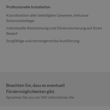
Professionelle Installation
Koordination aller beteiligten Gewerke, inklusive
Schornsteinfeger
Individuelle Abstimmung und Dimensionierung auf Ihren
Bedarf
Sorgfältige und termingerechte Ausführung
Beachten Sie, dass es eventuell
Fördermöglichkeiten gibt.
Sprechen Sie uns an! Wir informieren Sie.​