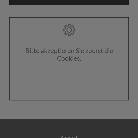
Bitte akzeptieren Sie zuerst die
Cookies.
Kontakt