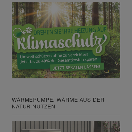
WÄRMEPUMPE: WÄRME AUS DER
NATUR NUTZEN