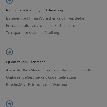
Individuelle Planung und Beratung
Basierend auf Ihren Wünschen und Ihrem Bedarf
Energieberatung durch unser Fachpersonal
Transparente Kostenaufstellung
Qualität vom Fachmann
Ausschließlich Markenprodukte führender Hersteller
Umfassende Service- und Garantieleistung
Regelmäßige Reinigung und Wartung