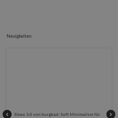
Neuigkeiten
Sinea 3.0 von burgbad: Soft Minimalism für