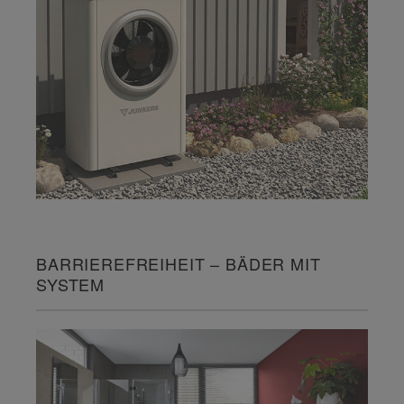
BARRIEREFREIHEIT – BÄDER MIT
SYSTEM