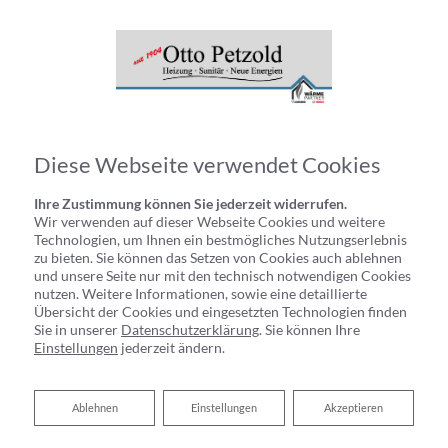
Diese Webseite verwendet Cookies
Ihre Zustimmung können Sie jederzeit widerrufen.
Wir verwenden auf dieser Webseite Cookies und weitere
Technologien, um Ihnen ein bestmögliches Nutzungserlebnis
zu bieten. Sie können das Setzen von Cookies auch ablehnen
und unsere Seite nur mit den technisch notwendigen Cookies
nutzen. Weitere Informationen, sowie eine detaillierte
Übersicht der Cookies und eingesetzten Technologien finden
Sie in unserer
Datenschutzerklärung
. Sie können Ihre
Einstellungen
jederzeit ändern.
Ablehnen
Ablehnen
Einstellungen
Akzeptieren