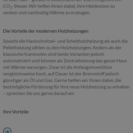
CO
-Steuer. Wir helfen Ihnen dabei, Ihre Heizkosten zu
2
senken und nachhaltig Wärme zu erzeugen.
Die Vorteile der modernen Holzheizungen
Sowohl die Hackschnitzel- und Scheitholzheizung als auch die
Pelletheizung zählen zu den Holzheizungen. Anders als der
klassische Kaminofen sind beide Varianten jedoch
automatisiert und können als Zentralheizung das ganze Haus
mit Wärme versorgen. Zwar ist die Anfangsinvestition
vergleichsweise hoch, auf Dauer ist der Brennstoff jedoch
günstiger als Öl und Gas. Gerne helfen wir Ihnen dabei, die
bestmögliche Förderung für Ihre neue Holzheizung zu erhalten
– sprechen Sie uns gerne darauf an!
Ihre Vorteile