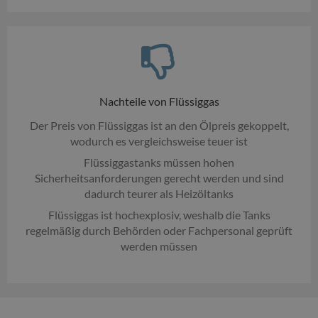
Nachteile von Flüssiggas
Der Preis von Flüssiggas ist an den Ölpreis gekoppelt,
wodurch es vergleichsweise teuer ist
Flüssiggastanks müssen hohen
Sicherheitsanforderungen gerecht werden und sind
dadurch teurer als Heizöltanks
Flüssiggas ist hochexplosiv, weshalb die Tanks
regelmäßig durch Behörden oder Fachpersonal geprüft
werden müssen