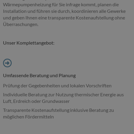
Wärmepumpenheizung für Sie infrage kommt, planen die
Installation und führen sie durch, koordinieren alle Gewerke
und geben Ihnen eine transparente Kostenaufstellung ohne
Überraschungen.
Unser Komplettangebot:
Umfassende Beratung und Planung
Prüfung der Gegebenheiten und lokalen Vorschriften
Individuelle Beratung zur Nutzung thermischer Energie aus
Luft, Erdreich oder Grundwasser
Transparente Kostenaufstellung inklusive Beratung zu
möglichen Fördermitteln