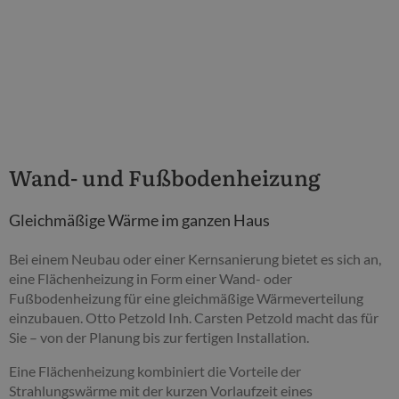
Wand- und Fußbodenheizung
Gleichmäßige Wärme im ganzen Haus
Bei einem Neubau oder einer Kernsanierung bietet es sich an,
eine Flächenheizung in Form einer Wand- oder
Fußbodenheizung für eine gleichmäßige Wärmeverteilung
einzubauen. Otto Petzold Inh. Carsten Petzold macht das für
Sie – von der Planung bis zur fertigen Installation.
Eine Flächenheizung kombiniert die Vorteile der
Strahlungswärme mit der kurzen Vorlaufzeit eines