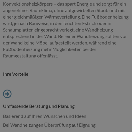
Konvektionsheizkörpers – das spart Energie und sorgt für ein
angenehmes Raumklima, ohne aufgewirbelten Staub und mit
einer gleichmäßigen Wärmeverteilung. Eine Fußbodenheizung
wird, je nach Bauweise, in den feuchten Estrich oder in
Schaumplatten eingebracht verlegt, eine Wandheizung
entsprechend in der Wand. Bei einer Wandheizung sollten vor
der Wand keine Möbel aufgestellt werden, während eine
Fußbodenheizung mehr Möglichkeiten bei der
Raumgestaltung offenlässt.
Ihre Vorteile
Umfassende Beratung und Planung
Basierend auf Ihren Wünschen und Ideen
Bei Wandheizungen Überprüfung auf Eignung