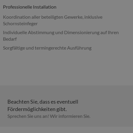
Professionelle Installation
Koordination aller beteiligten Gewerke, inklusive
Schornsteinfeger
Individuelle Abstimmung und Dimensionierung auf Ihren
Bedarf
Sorgfältige und termingerechte Ausführung
Beachten Sie, dass es eventuell
Fördermöglichkeiten gibt.
Sprechen Sie uns an! Wir informieren Sie.​