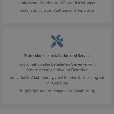
Umfassende Service- und Garantieleistungen
Installation, Instandhaltung und Reparatur
Professionelle Installation und Service
Koordination aller beteiligten Gewerke, vom
Schornsteinfeger bis zum Elektriker
Individuelle Abstimmung von Öl- oder Gasheizung auf
Ihr Gebäude
Sorgfältige und termingerechte Ausführung