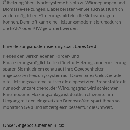
Ölheizung über Hybridsysteme bis hin zu Wärmepumpen und
Biomasse-Heizungen. Dabei beraten wir Sie auch ausführlich
zu den möglichen Förderungsmitteln, die Sie beantragen
können. Denn oft kann eine Heizungsmodernisierung durch
die BAFA oder KfW gefördert werden.
Eine Heizungsmodernisierung spart bares Geld
Neben den verschiedenen Förder- und
Finanzierungsmöglichkeiten für eine Heizungsmodernisierung
sparen Sie mit einem genau auf Ihre Gegebenheiten
angepassten Heizungssystem auf Dauer bares Geld. Gerade
alte Heizungssysteme nutzen die eingesetzten Brennstoffe oft
nur noch unzureichend, der Wirkungsgrad wird schlechter.
Eine moderne Heizungsanlage ist deutlich effizienter im
Umgang mit den eingesetzten Brennstoffen, spart Ihnen so
monatlich Geld und ist zeitgleich besser für die Umwelt.
Unser Angebot auf einen Blick: