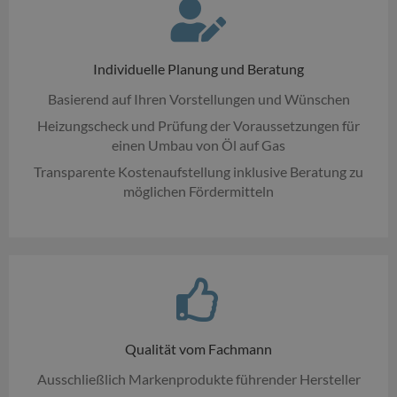
Individuelle Planung und Beratung
Basierend auf Ihren Vorstellungen und Wünschen
Heizungscheck und Prüfung der Voraussetzungen für
einen Umbau von Öl auf Gas
Transparente Kostenaufstellung inklusive Beratung zu
möglichen Fördermitteln
Qualität vom Fachmann
Ausschließlich Markenprodukte führender Hersteller