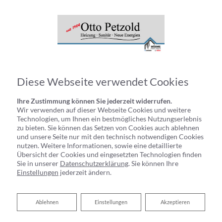
Diese Webseite verwendet Cookies
Ihre Zustimmung können Sie jederzeit widerrufen.
Wir verwenden auf dieser Webseite Cookies und weitere
Technologien, um Ihnen ein bestmögliches Nutzungserlebnis
zu bieten. Sie können das Setzen von Cookies auch ablehnen
und unsere Seite nur mit den technisch notwendigen Cookies
nutzen. Weitere Informationen, sowie eine detaillierte
Übersicht der Cookies und eingesetzten Technologien finden
Sie in unserer
Datenschutzerklärung
. Sie können Ihre
Einstellungen
jederzeit ändern.
Ablehnen
Ablehnen
Einstellungen
Akzeptieren