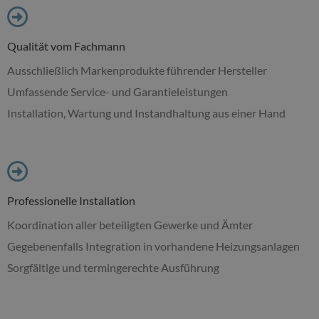
Qualität vom Fachmann
Ausschließlich Markenprodukte führender Hersteller
Umfassende Service- und Garantieleistungen
Installation, Wartung und Instandhaltung aus einer Hand
Professionelle Installation
Koordination aller beteiligten Gewerke und Ämter
Gegebenenfalls Integration in vorhandene Heizungsanlagen
Sorgfältige und termingerechte Ausführung