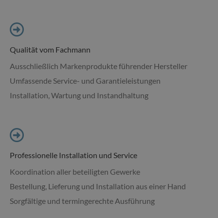
Qualität vom Fachmann
Ausschließlich Markenprodukte führender Hersteller
Umfassende Service- und Garantieleistungen
Installation, Wartung und Instandhaltung
Professionelle Installation und Service
Koordination aller beteiligten Gewerke
Bestellung, Lieferung und Installation aus einer Hand
Sorgfältige und termingerechte Ausführung