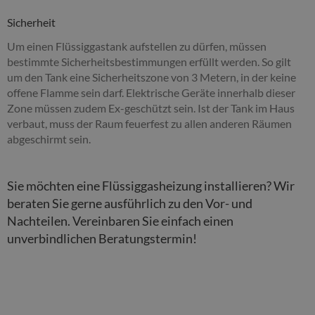
Sicherheit
Um einen Flüssiggastank aufstellen zu dürfen, müssen
bestimmte Sicherheitsbestimmungen erfüllt werden. So gilt
um den Tank eine Sicherheitszone von 3 Metern, in der keine
offene Flamme sein darf. Elektrische Geräte innerhalb dieser
Zone müssen zudem Ex-geschützt sein. Ist der Tank im Haus
verbaut, muss der Raum feuerfest zu allen anderen Räumen
abgeschirmt sein.
Sie möchten eine Flüssiggasheizung installieren? Wir
beraten Sie gerne ausführlich zu den Vor- und
Nachteilen. Vereinbaren Sie einfach einen
unverbindlichen Beratungstermin!