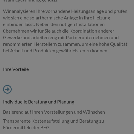
Wir analysieren Ihre vorhandene Heizungsanlage und prüfen,
wie sich eine solarthermische Anlage in Ihre Heizung
einbinden lässt. Neben den nötigen Installationen
übernehmen wir für Sie auch die Koordination anderer
Gewerke und arbeiten eng mit Partnerunternehmen und
renommierten Herstellern zusammen, um eine hohe Qualität
bei Arbeit und Produkten gewährleisten zu können.
Ihre Vorteile
Individuelle Beratung und Planung
Basierend auf Ihren Vorstellungen und Wünschen
Transparente Kostenaufstellung und Beratung zu
Fördermitteln der BEG