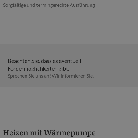
Sorgfältige und termingerechte Ausführung
Beachten Sie, dass es eventuell
Fördermöglichkeiten gibt.
Sprechen Sie uns an! Wir informieren Sie.
Heizen mit Wärmepumpe