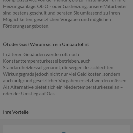
Heizungsanlage. Ob Öl- oder Gasheizung, unsere Mitarbeiter
sind bestens geschult und beraten Sie umfassend zu Ihren
Möglichkeiten, gesetzlichen Vorgaben und möglichen
Förderungsangeboten.
Öl oder Gas? Warum sich ein Umbau lohnt
In älteren Gebäuden werden oft noch
Konstanttemperaturkessel betrieben, auch
Standardheizkessel genannt, die wegen des schlechten
Wirkungsgrads jedoch nicht nur viel Geld kosten, sondern
auch aufgrund gesetzlicher Vorgaben ersetzt werden müssen.
Als Alternative bietet sich ein Niedertemperaturkessel an –
oder der Umstieg auf Gas.
Ihre Vorteile