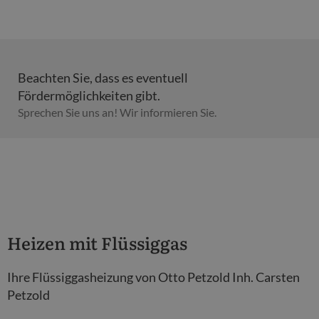
Beachten Sie, dass es eventuell
Fördermöglichkeiten gibt.
Sprechen Sie uns an! Wir informieren Sie.
Heizen mit Flüssiggas
Ihre Flüssiggasheizung von Otto Petzold Inh. Carsten
Petzold