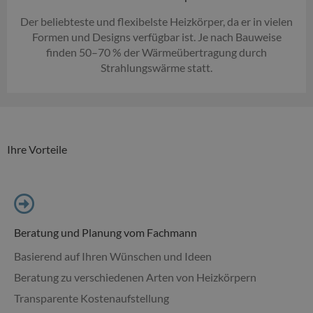
Der beliebteste und flexibelste Heizkörper, da er in vielen
Formen und Designs verfügbar ist. Je nach Bauweise
finden 50–70 % der Wärmeübertragung durch
Strahlungswärme statt.
Ihre Vorteile
Beratung und Planung vom Fachmann
Basierend auf Ihren Wünschen und Ideen
Beratung zu verschiedenen Arten von Heizkörpern
Transparente Kostenaufstellung