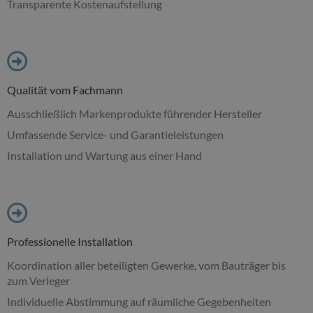
Transparente Kostenaufstellung
Qualität vom Fachmann
Ausschließlich Markenprodukte führender Hersteller
Umfassende Service- und Garantieleistungen
Installation und Wartung aus einer Hand
Professionelle Installation
Koordination aller beteiligten Gewerke, vom Bauträger bis
zum Verleger
Individuelle Abstimmung auf räumliche Gegebenheiten