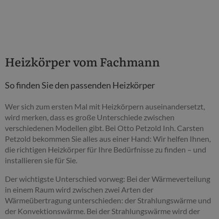
Heizkörper vom Fachmann
So finden Sie den passenden Heizkörper
Wer sich zum ersten Mal mit Heizkörpern auseinandersetzt,
wird merken, dass es große Unterschiede zwischen
verschiedenen Modellen gibt. Bei Otto Petzold Inh. Carsten
Petzold bekommen Sie alles aus einer Hand: Wir helfen Ihnen,
die richtigen Heizkörper für Ihre Bedürfnisse zu finden – und
installieren sie für Sie.
Der wichtigste Unterschied vorweg: Bei der Wärmeverteilung
in einem Raum wird zwischen zwei Arten der
Wärmeübertragung unterschieden: der Strahlungswärme und
der Konvektionswärme. Bei der Strahlungswärme wird der