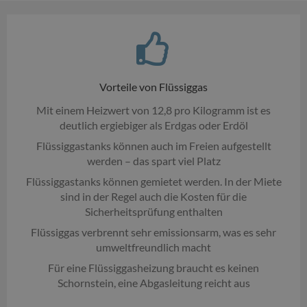
Vorteile von Flüssiggas
Mit einem Heizwert von 12,8 pro Kilogramm ist es
deutlich ergiebiger als Erdgas oder Erdöl
Flüssiggastanks können auch im Freien aufgestellt
werden – das spart viel Platz
Flüssiggastanks können gemietet werden. In der Miete
sind in der Regel auch die Kosten für die
Sicherheitsprüfung enthalten
Flüssiggas verbrennt sehr emissionsarm, was es sehr
umweltfreundlich macht
Für eine Flüssiggasheizung braucht es keinen
Schornstein, eine Abgasleitung reicht aus