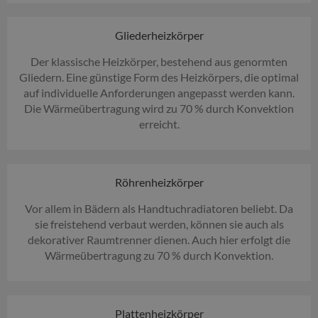
Gliederheizkörper
Der klassische Heizkörper, bestehend aus genormten
Gliedern. Eine günstige Form des Heizkörpers, die optimal
auf individuelle Anforderungen angepasst werden kann.
Die Wärmeübertragung wird zu 70 % durch Konvektion
erreicht.
Röhrenheizkörper
Vor allem in Bädern als Handtuchradiatoren beliebt. Da
sie freistehend verbaut werden, können sie auch als
dekorativer Raumtrenner dienen. Auch hier erfolgt die
Wärmeübertragung zu 70 % durch Konvektion.
Plattenheizkörper