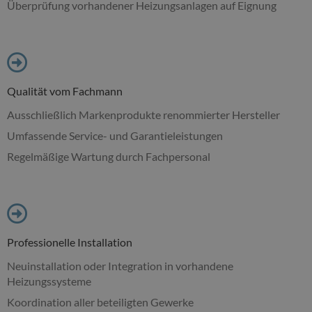
Überprüfung vorhandener Heizungsanlagen auf Eignung
Qualität vom Fachmann
Ausschließlich Markenprodukte renommierter Hersteller
Umfassende Service- und Garantieleistungen
Regelmäßige Wartung durch Fachpersonal
Professionelle Installation
Neuinstallation oder Integration in vorhandene
Heizungssysteme
Koordination aller beteiligten Gewerke