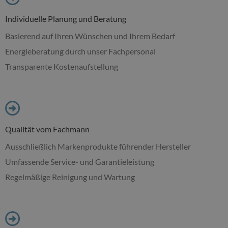
Individuelle Planung und Beratung
Basierend auf Ihren Wünschen und Ihrem Bedarf
Energieberatung durch unser Fachpersonal
Transparente Kostenaufstellung
Qualität vom Fachmann
Ausschließlich Markenprodukte führender Hersteller
Umfassende Service- und Garantieleistung
Regelmäßige Reinigung und Wartung