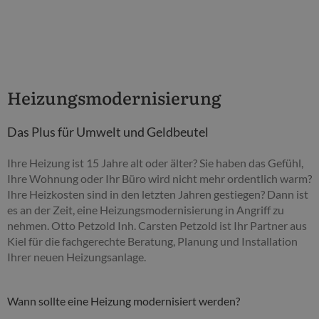
Heizungsmodernisierung
Das Plus für Umwelt und Geldbeutel
Ihre Heizung ist 15 Jahre alt oder älter? Sie haben das Gefühl,
Ihre Wohnung oder Ihr Büro wird nicht mehr ordentlich warm?
Ihre Heizkosten sind in den letzten Jahren gestiegen? Dann ist
es an der Zeit, eine Heizungsmodernisierung in Angriff zu
nehmen. Otto Petzold Inh. Carsten Petzold ist Ihr Partner aus
Kiel für die fachgerechte Beratung, Planung und Installation
Ihrer neuen Heizungsanlage.
Wann sollte eine Heizung modernisiert werden?