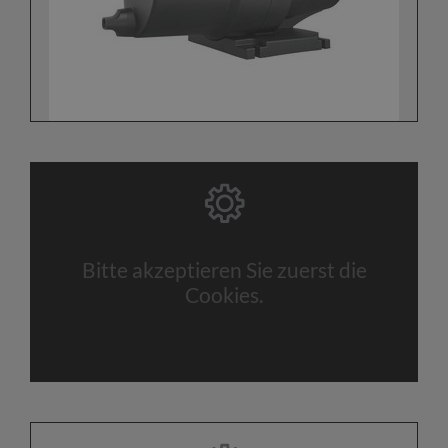
Bitte akzeptieren Sie zuerst die
Cookies.