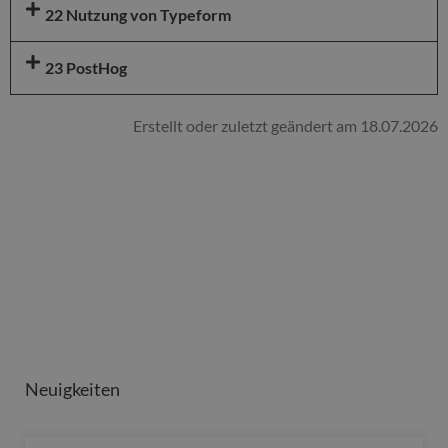
22 Nutzung von Typeform
23 PostHog
Erstellt oder zuletzt geändert am 18.07.2026
Neuigkeiten