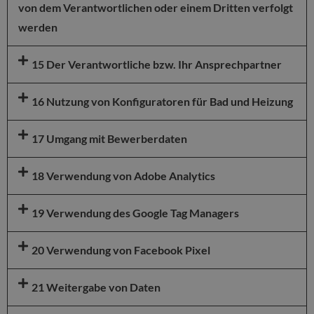
von dem Verantwortlichen oder einem Dritten verfolgt
werden
15 Der Verantwortliche bzw. Ihr Ansprechpartner
16 Nutzung von Konfiguratoren für Bad und Heizung
17 Umgang mit Bewerberdaten
18 Verwendung von Adobe Analytics
19 Verwendung des Google Tag Managers
20 Verwendung von Facebook Pixel
21 Weitergabe von Daten