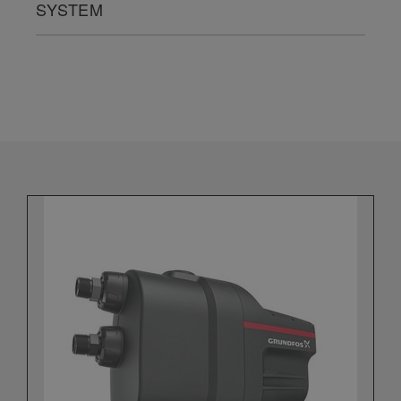
SYSTEM