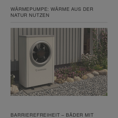
WÄRMEPUMPE: WÄRME AUS DER
NATUR NUTZEN
BARRIEREFREIHEIT – BÄDER MIT