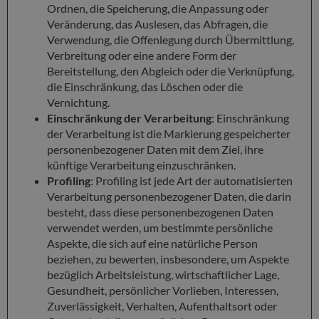
Ordnen, die Speicherung, die Anpassung oder
Veränderung, das Auslesen, das Abfragen, die
Verwendung, die Offenlegung durch Übermittlung,
Verbreitung oder eine andere Form der
Bereitstellung, den Abgleich oder die Verknüpfung,
die Einschränkung, das Löschen oder die
Vernichtung.
Einschränkung der Verarbeitung
: Einschränkung
der Verarbeitung ist die Markierung gespeicherter
personenbezogener Daten mit dem Ziel, ihre
künftige Verarbeitung einzuschränken.
Profiling
: Profiling ist jede Art der automatisierten
Verarbeitung personenbezogener Daten, die darin
besteht, dass diese personenbezogenen Daten
verwendet werden, um bestimmte persönliche
Aspekte, die sich auf eine natürliche Person
beziehen, zu bewerten, insbesondere, um Aspekte
bezüglich Arbeitsleistung, wirtschaftlicher Lage,
Gesundheit, persönlicher Vorlieben, Interessen,
Zuverlässigkeit, Verhalten, Aufenthaltsort oder