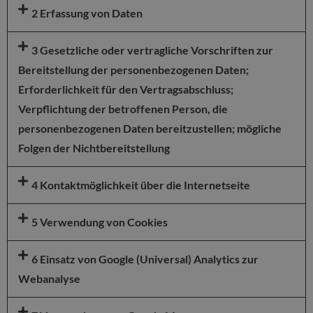
2 Erfassung von Daten
3 Gesetzliche oder vertragliche Vorschriften zur
Bereitstellung der personenbezogenen Daten;
Erforderlichkeit für den Vertragsabschluss;
Verpflichtung der betroffenen Person, die
personenbezogenen Daten bereitzustellen; mögliche
Folgen der Nichtbereitstellung
4 Kontaktmöglichkeit über die Internetseite
5 Verwendung von Cookies
6 Einsatz von Google (Universal) Analytics zur
Webanalyse