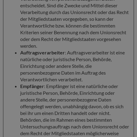
entscheidet. Sind die Zwecke und Mittel dieser
Verarbeitung durch das Unionsrecht oder das Recht
der Mitgliedstaaten vorgegeben, so kann der
Verantwortliche bzw. können die bestimmten
Kriterien seiner Benennung nach dem Unionsrecht
oder dem Recht der Mitgliedstaaten vorgesehen
werden.
Auftragsverarbeiter
: Auftragsverarbeiter ist eine
natürliche oder juristische Person, Behörde,
Einrichtung oder andere Stelle, die
personenbezogene Daten im Auftrag des
Verantwortlichen verarbeitet.
Empfänger
: Empfänger ist eine natürliche oder
juristische Person, Behörde, Einrichtung oder
andere Stelle, der personenbezogene Daten
offengelegt werden, unabhängig davon, ob es sich
bei ihr um einen Dritten handelt oder nicht.
Behörden, die im Rahmen eines bestimmten
Untersuchungsauftrags nach dem Unionsrecht oder
dem Recht der Mitgliedstaaten möglicherweise