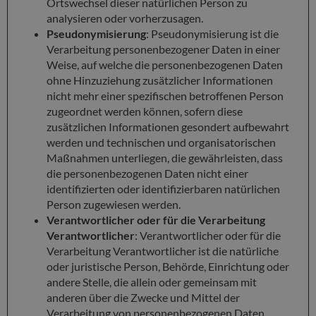
Ortswechsel dieser natürlichen Person zu
analysieren oder vorherzusagen.
Pseudonymisierung
: Pseudonymisierung ist die
Verarbeitung personenbezogener Daten in einer
Weise, auf welche die personenbezogenen Daten
ohne Hinzuziehung zusätzlicher Informationen
nicht mehr einer spezifischen betroffenen Person
zugeordnet werden können, sofern diese
zusätzlichen Informationen gesondert aufbewahrt
werden und technischen und organisatorischen
Maßnahmen unterliegen, die gewährleisten, dass
die personenbezogenen Daten nicht einer
identifizierten oder identifizierbaren natürlichen
Person zugewiesen werden.
Verantwortlicher oder für die Verarbeitung
Verantwortlicher
: Verantwortlicher oder für die
Verarbeitung Verantwortlicher ist die natürliche
oder juristische Person, Behörde, Einrichtung oder
andere Stelle, die allein oder gemeinsam mit
anderen über die Zwecke und Mittel der
Verarbeitung von personenbezogenen Daten