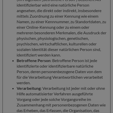
identifizierbar wird eine natürliche Person
angesehen, die direkt oder indirekt, insbesondere
mittels Zuordnung zu einer Kennung wie einem
Namen, zu einer Kennnummer, zu Standortdaten, zu
einer Online-Kennung oder zu einem oder
mehreren besonderen Merkmalen, die Ausdruck der
physischen, physiologischen, genetischen,
psychischen, wirtschaftlichen, kulturellen oder
sozialen Identität dieser natürlichen Person sind,
identifiziert werden kann.
Betroffene Person
: Betroffene Person ist jede
identifizierte oder identifizierbare natürliche
Person, deren personenbezogene Daten von dem
für die Verarbeitung Verantwortlichen verarbeitet
werden.
Verarbeitung
: Verarbeitung ist jeder mit oder ohne
Hilfe automatisierter Verfahren ausgeführte
Vorgang oder jede solche Vorgangsreihe im
Zusammenhang mit personenbezogenen Daten wie
das Erheben, das Erfassen, die Organisation, das