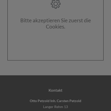
Bitte akzeptieren Sie zuerst die
Cookies.
Kontakt
Otto Petzold Inh. Carsten Petzold
Langer Rehm 13