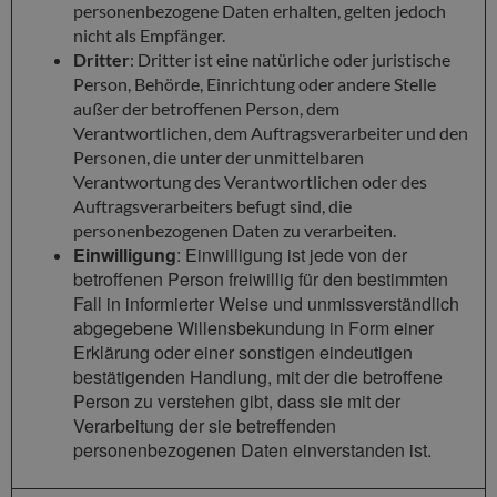
personenbezogene Daten erhalten, gelten jedoch
nicht als Empfänger.
Dritter
: Dritter ist eine natürliche oder juristische
Person, Behörde, Einrichtung oder andere Stelle
außer der betroffenen Person, dem
Verantwortlichen, dem Auftragsverarbeiter und den
Personen, die unter der unmittelbaren
Verantwortung des Verantwortlichen oder des
Auftragsverarbeiters befugt sind, die
personenbezogenen Daten zu verarbeiten.
Einwilligung
: Einwilligung ist jede von der
betroffenen Person freiwillig für den bestimmten
Fall in informierter Weise und unmissverständlich
abgegebene Willensbekundung in Form einer
Erklärung oder einer sonstigen eindeutigen
bestätigenden Handlung, mit der die betroffene
Person zu verstehen gibt, dass sie mit der
Verarbeitung der sie betreffenden
personenbezogenen Daten einverstanden ist.