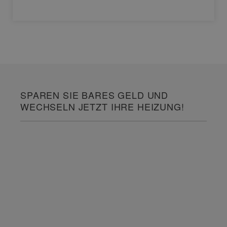
SPAREN SIE BARES GELD UND
WECHSELN JETZT IHRE HEIZUNG!