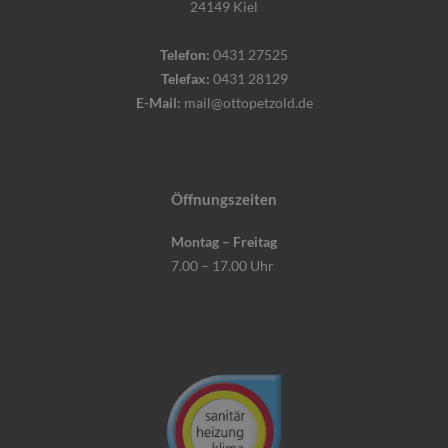
24149 Kiel
Telefon:
0431 27525
Telefax:
0431 28129
E-Mail:
mail@ottopetzold.de
Öffnungszeiten
Montag – Freitag
7.00 – 17.00 Uhr