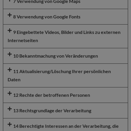
7 Verwendung von Google Maps
8 Verwendung von Google Fonts
9 Eingebettete Videos, Bilder und Links zu externen
Internetseiten
10 Bekanntmachung von Veränderungen
11 Aktualisierung/Löschung Ihrer persönlichen
Daten
12 Rechte der betroffenen Personen
13 Rechtsgrundlage der Verarbeitung
14 Berechtigte Interessen an der Verarbeitung, die