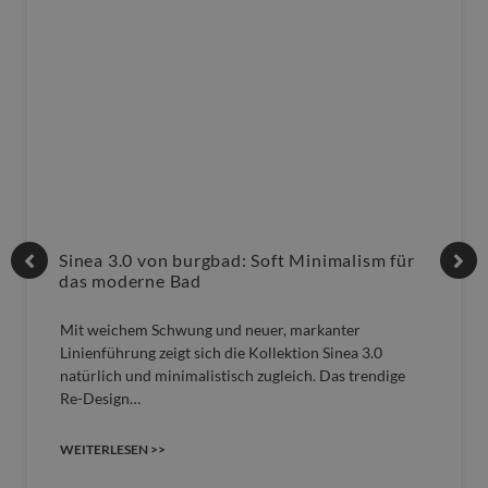
Sinea 3.0 von burgbad: Soft Minimalism für
das moderne Bad
Mit weichem Schwung und neuer, markanter
Linienführung zeigt sich die Kollektion Sinea 3.0
natürlich und minimalistisch zugleich. Das trendige
Re-Design…
WEITERLESEN >>